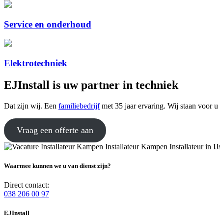
Service en onderhoud
Elektrotechniek
EJInstall is uw partner in techniek
Dat zijn wij. Een
familiebedrijf
met 35 jaar ervaring. Wij staan voor u
Vraag een offerte aan
Waarmee kunnen we u van dienst zijn?
Direct contact:
038 206 00 97
EJInstall