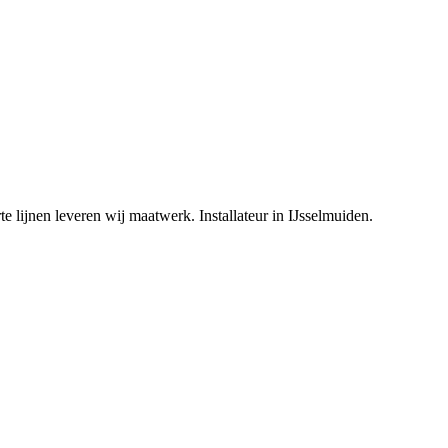
e lijnen leveren wij maatwerk. Installateur in IJsselmuiden.